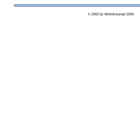
© 2002 by Wohnkonzept 2000